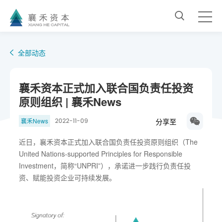
全部动态
襄禾资本正式加入联合国负责任投资
原则组织 | 襄禾News
分享至
襄禾News
2022-11-09
近日，襄禾资本正式加入联合国负责任投资原则组织（The
United Nations-supported Principles for Responsible
Investment，简称“UNPRI”），承诺进一步践行负责任投
资、赋能投资企业可持续发展。