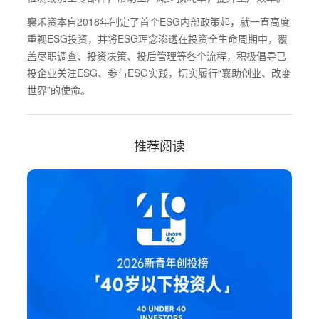
襄禾资本自2018年制定了首个ESG内部政策起，就一直高度
重视ESG投资，并将ESG理念渗透在投资全生命周期中，覆
盖尽职调查、投资决策、投后管理等各个流程，积极倡导已
投企业关注ESG、参与ESG实践，切实履行“襄助创业、改变
世界”的使命。
推荐阅读