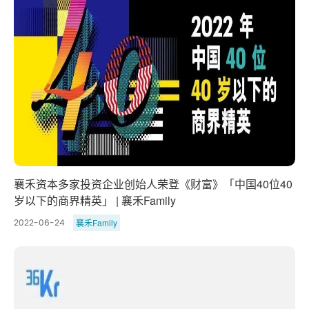
襄禾资本多家投资企业创始人荣登《财富》「中国40位40
岁以下的商界精英」 | 襄禾Family
襄禾Family
2022-06-24