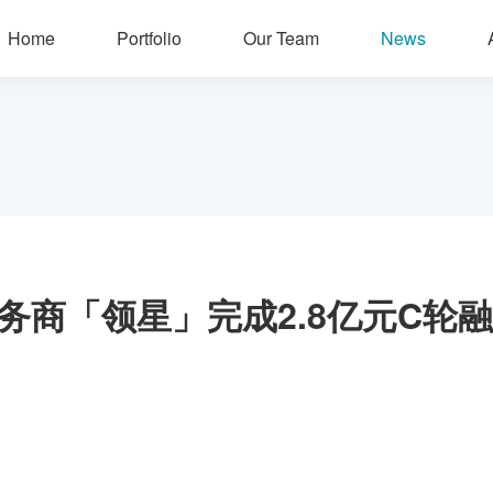
Home
Portfolio
Our Team
News
服务商「领星」完成2.8亿元C轮