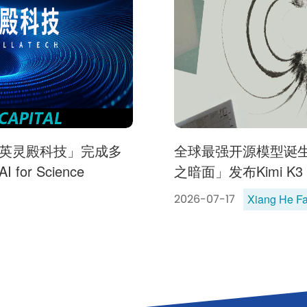
英灵殿科技」完成多
全球最强开源模型诞
r Science
之暗面」发布Kimi K3
Xiang He Fa
2026-07-17