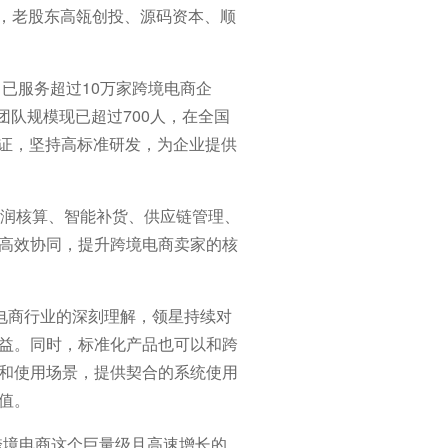
领投，老股东高瓴创投、源码资本、顺
已服务超过10万家跨境电商企
团队规模现已超过700人，在全国
认证，坚持高标准研发，为企业提供
利润核算、智能补货、供应链管理、
高效协同，提升跨境电商卖家的核
电商行业的深刻理解，领星持续对
益。同时，标准化产品也可以和跨
和使用场景，提供契合的系统使用
值。
跨境电商这个巨量级且高速增长的