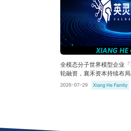
全模态分子世界模型企业「
轮融资，襄禾资本持续布局AI fo
Xiang He Family
2026-07-29