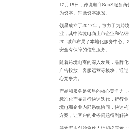
12月15日，跨境电商SaaS服
为资本、钟鼎资本跟投。
领星成立于2017年，致力于为
业，其中跨境电商上市企业和亿级规
20+城市布局了本地化服务中心
安全有保障的信息服务。
随着跨境电商的深入发展，品牌化
广告投放、客服运营等模块，通过
心竞争力。
产品和服务是领星的核心竞争力，
标准化产品进行快速迭代，把行业
境电商企业内部系统协同，快速构
方案，让客户的业务问题得到解决
襄禾资本创始合伙人汤和松表示：