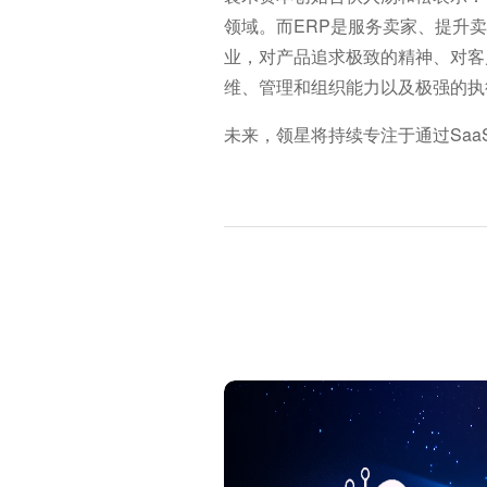
领域。而ERP是服务卖家、提升
业，对产品追求极致的精神、对客
维、管理和组织能力以及极强的执
未来，领星将持续专注于通过Sa