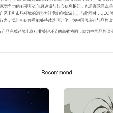
卖家竞争力的必要基础信息建设与核心信息枢纽，也是襄禾重点
户需求和市场环境的洞察力让我们印象深刻。与此同时，CEO
行力，我们相信领星能够持续迭代进化，为中国供应链与品牌出
aS产品完成跨境电商行业关键环节的高效协同，助力中国品牌出
Recommend