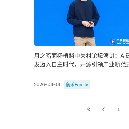
月之暗面杨植麟中关村论坛演讲：AI
发迈入自主时代，开源引领产业新范
襄禾Family
2026-04-01
1