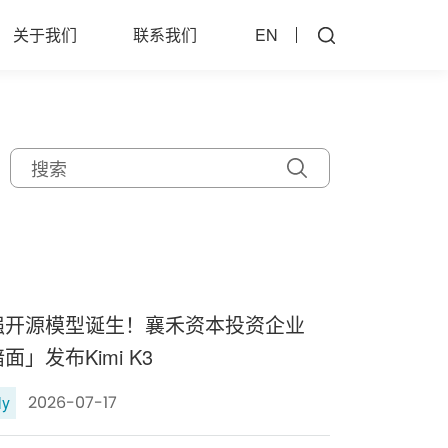
关于我们
联系我们
EN
强开源模型诞生！襄禾资本投资企业
面」发布Kimi K3
ly
2026-07-17