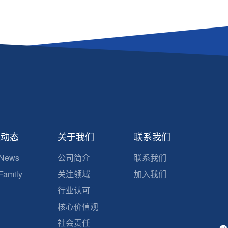
展动态
关于我们
联系我们
News
公司简介
联系我们
amily
关注领域
加入我们
行业认可
核心价值观
社会责任