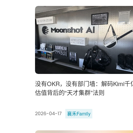
没有OKR，没有部门墙：解码Kimi千
估值背后的“天才集群”法则
襄禾Family
2026-04-17