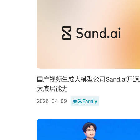
国产视频生成大模型公司Sand.ai开
大底层能力
襄禾Family
2026-04-09